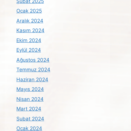
Şubat 2025
Ocak 2025
Aralık 2024
Kasım 2024
Ekim 2024
Eylül 2024
Ağustos 2024
Temmuz 2024
Haziran 2024
Mayıs 2024
Nisan 2024
Mart 2024
Şubat 2024
Ocak 2024