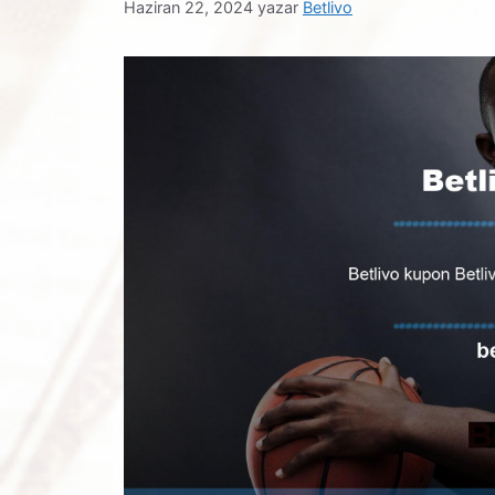
Haziran 22, 2024
yazar
Betlivo