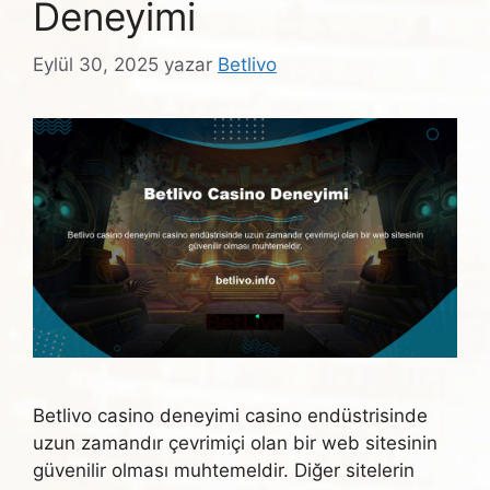
Deneyimi
Eylül 30, 2025
yazar
Betlivo
Betlivo casino deneyimi casino endüstrisinde
uzun zamandır çevrimiçi olan bir web sitesinin
güvenilir olması muhtemeldir. Diğer sitelerin