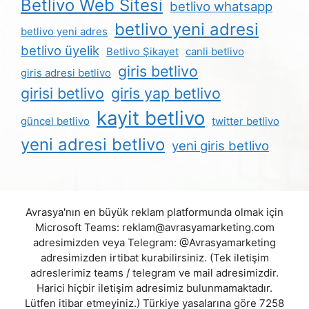
Betlivo Web Sitesi
betlivo whatsapp
betlivo yeni adresi
betlivo yeni adres
betlivo üyelik
Betlivo Şikayet
canli betlivo
giris betlivo
giris adresi betlivo
girisi betlivo
giris yap betlivo
kayit betlivo
güncel betlivo
twitter betlivo
yeni adresi betlivo
yeni giris betlivo
Avrasya'nın en büyük reklam platformunda olmak için
Microsoft Teams:
reklam@avrasyamarketing.com
adresimizden veya Telegram: @Avrasyamarketing
adresimizden irtibat kurabilirsiniz. (Tek iletişim
adreslerimiz teams / telegram ve mail adresimizdir.
Harici hiçbir iletişim adresimiz bulunmamaktadır.
Lütfen itibar etmeyiniz.) Türkiye yasalarına göre 7258