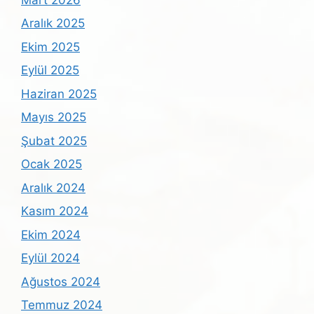
Aralık 2025
Ekim 2025
Eylül 2025
Haziran 2025
Mayıs 2025
Şubat 2025
Ocak 2025
Aralık 2024
Kasım 2024
Ekim 2024
Eylül 2024
Ağustos 2024
Temmuz 2024