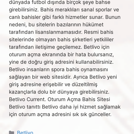
dünyada futbol dışında birçok şeye bahse
girebilirsiniz. Bahis meraklıları sanal sporlar ve
canlı bahisler gibi farklı hizmetler sunar. Bunun
nedeni, bu sitelerin bazılarının hükümet
tarafından lisanslanmamasıdır. Resmi bahis
sitelerinde olmayan bahis şirketleri yetkililer
tarafından iletişime geçilemez. Betlivo için
oturum açma ekranında bir hata bulursanız,
yine de doğru giriş adresini kullanabilirsiniz.
Betlivo insanların spora bahis oynamasını
sağlayan bir web sitesidir. Ayrıca Betlivo yeni
giriş adresine erişebilir ve düzeltilmiş
kazançlarla dolu bir dünyaya girebilirsiniz.
Betlivo Current. Oturum Açma Bahis Sitesi
Betlivo tanıttı Betlivo daha iyi hizmet sağlamak
için oturum açma adresini sık sık günceller.
Kategoriler
Betlivo