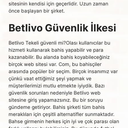
sitesinin kendisi için geçerlidir. Uzun zaman
önce başlayan bir şirket.
Betlivo Güvenlik İlkesi
Betlivo Tekeli güvenli mi?Olası kullanıcılar bu
hizmeti kullanarak bahis yapabilir ve para
kazanabilir. Bu alanda bahis koyabileceğiniz
birçok web sitesi var. Com, bu bahisçiler
arasında popüler bir seçim. Birçok insanımız var
çünkü vaat ettiğimiz şeyi yapmak ve
müşterilerimizi mutlu etmekte iyiydik. Bazı
güvenlik sorunları nedeniyle Betlivo web
sitesine giriş yapamazsınız. Bu bir soruyu
gündeme getiriyor. Bahis şirketi tüm bahis
meraklıları için çeşitli alternatifler sunmaktadır.
Bahse girmenin herkes için iyi ve çok parası olan