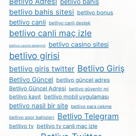
Betlivo Adresi
betlivo bahis
betlivo bahis sitesi
betlivo bonus
betlivo canli
betlivo canli destek
betlivo canli maç izle
betlivo casino sitesi
betlivo casino deneyimi
betlivo girisi
Betlivo Giriş
betlivo giris twitter
Betlivo Güncel
betlivo güncel adres
Betlivo Güncel Adresi
betlivo güvenlir mi
betlivo kayıt
betlivo mobil uygulaması
betlivo nasil bir site
betlivo para çekme
Betlivo Telegram
betlivo spor bahisleri
betlivo tv
betlivo tv canli maç izle