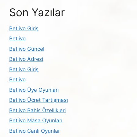
Son Yazılar
Betlivo Giriş
Betlivo
Betlivo Güncel
Betlivo Adresi
Betlivo Giriş
Betlivo
Betlivo Üye Oyunları
Betlivo Ücret Tartışması
Betlivo Bahis Özellikleri
Betlivo Masa Oyunları
Betlivo Canlı Oyunlar