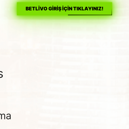
BETLİVO GİRİŞ İÇİN TIKLAYINIZ!
s
pma