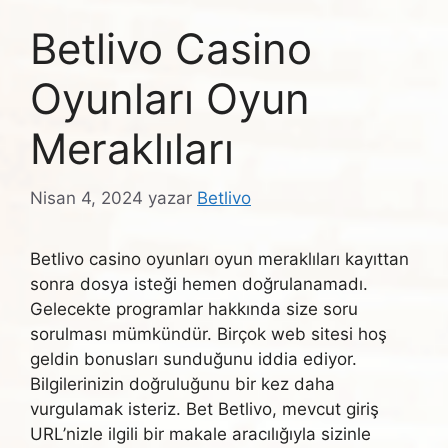
Betlivo Casino
Oyunları Oyun
Meraklıları
Nisan 4, 2024
yazar
Betlivo
Betlivo casino oyunları oyun meraklıları kayıttan
sonra dosya isteği hemen doğrulanamadı.
Gelecekte programlar hakkında size soru
sorulması mümkündür. Birçok web sitesi hoş
geldin bonusları sunduğunu iddia ediyor.
Bilgilerinizin doğruluğunu bir kez daha
vurgulamak isteriz. Bet Betlivo, mevcut giriş
URL’nizle ilgili bir makale aracılığıyla sizinle