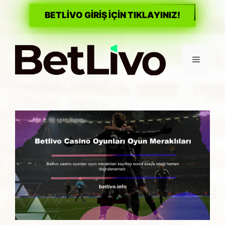
BETLİVO GİRİŞ İÇİN TIKLAYINIZ!
İçeriğe
atla
Menü