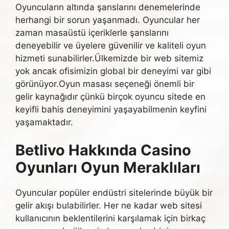
Oyuncuların altında şanslarını denemelerinde
herhangi bir sorun yaşanmadı. Oyuncular her
zaman masaüstü içeriklerle şanslarını
deneyebilir ve üyelere güvenilir ve kaliteli oyun
hizmeti sunabilirler.Ülkemizde bir web sitemiz
yok ancak ofisimizin global bir deneyimi var gibi
görünüyor.Oyun masası seçeneği önemli bir
gelir kaynağıdır çünkü birçok oyuncu sitede en
keyifli bahis deneyimini yaşayabilmenin keyfini
yaşamaktadır.
Betlivo Hakkında Casino
Oyunları Oyun Meraklıları
Oyuncular popüler endüstri sitelerinde büyük bir
gelir akışı bulabilirler. Her ne kadar web sitesi
kullanıcının beklentilerini karşılamak için birkaç