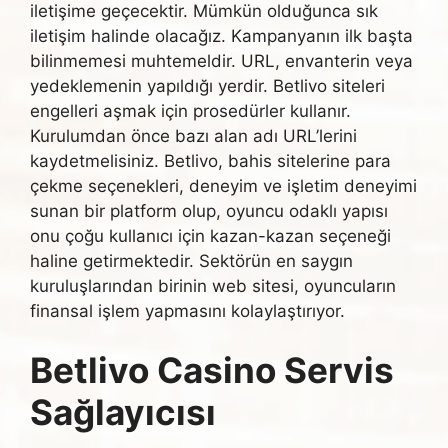
iletişime geçecektir. Mümkün olduğunca sık
iletişim halinde olacağız. Kampanyanın ilk başta
bilinmemesi muhtemeldir. URL, envanterin veya
yedeklemenin yapıldığı yerdir. Betlivo siteleri
engelleri aşmak için prosedürler kullanır.
Kurulumdan önce bazı alan adı URL’lerini
kaydetmelisiniz. Betlivo, bahis sitelerine para
çekme seçenekleri, deneyim ve işletim deneyimi
sunan bir platform olup, oyuncu odaklı yapısı
onu çoğu kullanıcı için kazan-kazan seçeneği
haline getirmektedir. Sektörün en saygın
kuruluşlarından birinin web sitesi, oyuncuların
finansal işlem yapmasını kolaylaştırıyor.
Betlivo Casino Servis
Sağlayıcısı