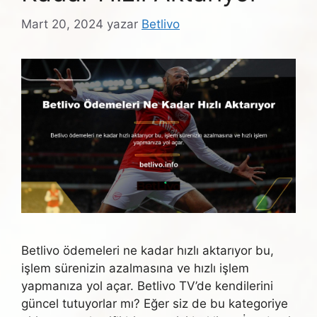
Mart 20, 2024
yazar
Betlivo
Betlivo ödemeleri ne kadar hızlı aktarıyor bu,
işlem sürenizin azalmasına ve hızlı işlem
yapmanıza yol açar. Betlivo TV’de kendilerini
güncel tutuyorlar mı? Eğer siz de bu kategoriye