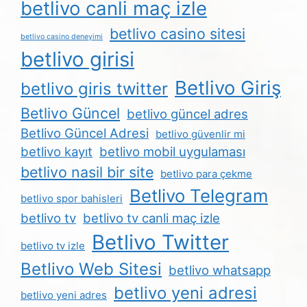
betlivo canli maç izle
betlivo casino sitesi
betlivo casino deneyimi
betlivo girisi
Betlivo Giriş
betlivo giris twitter
Betlivo Güncel
betlivo güncel adres
Betlivo Güncel Adresi
betlivo güvenlir mi
betlivo kayıt
betlivo mobil uygulaması
betlivo nasil bir site
betlivo para çekme
Betlivo Telegram
betlivo spor bahisleri
betlivo tv
betlivo tv canli maç izle
Betlivo Twitter
betlivo tv izle
Betlivo Web Sitesi
betlivo whatsapp
betlivo yeni adresi
betlivo yeni adres