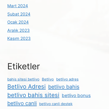
Mart 2024
Şubat 2024
Ocak 2024
Aralık 2023
Kasım 2023
Etiketler
bahis sitesi betlivo
Betlivo
betlivo adres
Betlivo Adresi
betlivo bahis
betlivo bahis sitesi
betlivo bonus
betlivo canli
betlivo canli destek