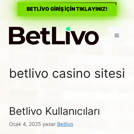
BETLİVO GİRİŞ İÇİN TIKLAYINIZ!
İçeriğe
atla
Menü
betlivo casino sitesi
Betlivo Kullanıcıları
Ocak 4, 2025
yazar
Betlivo