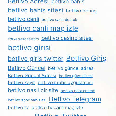
Betlivo Adresi
betlivo bahis
betlivo bahis sitesi
betlivo bonus
betlivo canli
betlivo canli destek
betlivo canli maç izle
betlivo casino sitesi
betlivo casino deneyimi
betlivo girisi
Betlivo Giriş
betlivo giris twitter
Betlivo Güncel
betlivo güncel adres
Betlivo Güncel Adresi
betlivo güvenlir mi
betlivo kayıt
betlivo mobil uygulaması
betlivo nasil bir site
betlivo para çekme
Betlivo Telegram
betlivo spor bahisleri
betlivo tv
betlivo tv canli maç izle