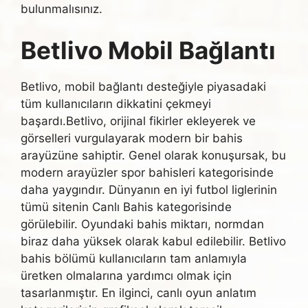
bulunmalısınız.
Betlivo Mobil Bağlantı
Betlivo, mobil bağlantı desteğiyle piyasadaki
tüm kullanıcıların dikkatini çekmeyi
başardı.Betlivo, orijinal fikirler ekleyerek ve
görselleri vurgulayarak modern bir bahis
arayüzüne sahiptir. Genel olarak konuşursak, bu
modern arayüzler spor bahisleri kategorisinde
daha yaygındır. Dünyanın en iyi futbol liglerinin
tümü sitenin Canlı Bahis kategorisinde
görülebilir. Oyundaki bahis miktarı, normdan
biraz daha yüksek olarak kabul edilebilir. Betlivo
bahis bölümü kullanıcıların tam anlamıyla
üretken olmalarına yardımcı olmak için
tasarlanmıştır. En ilginci, canlı oyun anlatım