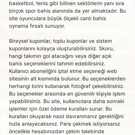
basketbol, ​​tenis gibi bilinen sektörlerin yanı sıra
birçok spor bahis alanında da yer almaktadır. Bu
site oyunculara büyük ölçekli canlı bahis
oynama fırsatı sunuyor.
Bireysel kuponlar, toplu kuponlar ve sistem
kuponlarını kolayca oluşturabilirsiniz. Skoru,
hangi takımın gol atacağını veya diğer açık
bahis seçeneklerini tahmin edebilirsiniz.
Kullanıcı aboneliğini iptal etme seçeneği web
sitesinin alt kısmında bulunur. Bu seçeneklerden
herhangi birini kullanarak fotoğraf çekebilirsiniz.
Bu seçenekler arasında en güvenilir kişiyle işlem
yapabilirsiniz. Bu site, kullanıcılara daha sonraki
işlemler için özel ödeme kuralları sunar. Bu
kuralları okuyarak nasıl davranmanız gerektiğini
hızla anlayacaksınız. Para çekmek istiyorsanız
öncelikle hesabınızdan çekim talebinde