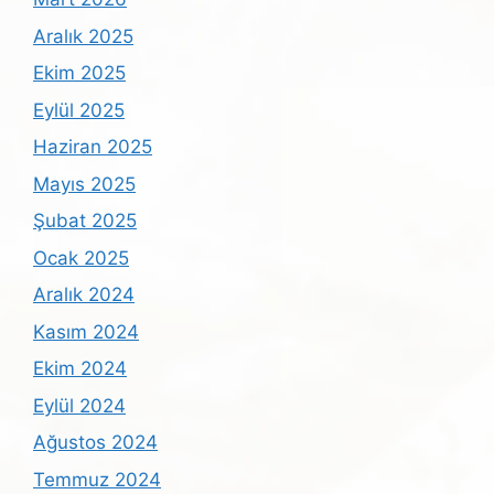
Aralık 2025
Ekim 2025
Eylül 2025
Haziran 2025
Mayıs 2025
Şubat 2025
Ocak 2025
Aralık 2024
Kasım 2024
Ekim 2024
Eylül 2024
Ağustos 2024
Temmuz 2024