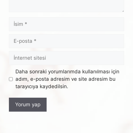
İsim
E-
posta
İnternet
sitesi
Daha sonraki yorumlarımda kullanılması için
adım, e-posta adresim ve site adresim bu
tarayıcıya kaydedilsin.