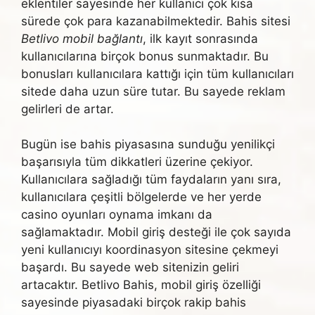
eklentiler sayesinde her kullanıcı çok kısa
sürede çok para kazanabilmektedir. Bahis sitesi
Betlivo mobil bağlantı
, ilk kayıt sonrasında
kullanıcılarına birçok bonus sunmaktadır. Bu
bonusları kullanıcılara kattığı için tüm kullanıcıları
sitede daha uzun süre tutar. Bu sayede reklam
gelirleri de artar.
Bugün ise bahis piyasasına sunduğu yenilikçi
başarısıyla tüm dikkatleri üzerine çekiyor.
Kullanıcılara sağladığı tüm faydaların yanı sıra,
kullanıcılara çeşitli bölgelerde ve her yerde
casino oyunları oynama imkanı da
sağlamaktadır. Mobil giriş desteği ile çok sayıda
yeni kullanıcıyı koordinasyon sitesine çekmeyi
başardı. Bu sayede web sitenizin geliri
artacaktır. Betlivo Bahis, mobil giriş özelliği
sayesinde piyasadaki birçok rakip bahis