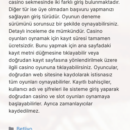
casino sekmesinde iki farklı giriş bulunmaktadır.
Diğer tür ise üye olmadan başvuru yapmanızı
sağlayan giriş türüdür. Oyunun deneme
sürümünü sorunsuz bir şekilde oynayabilirsiniz.
Detaylı inceleme de mümkündür. Casino
oyunları oynamak için kayıt süresi tamamen
ücretsizdir. Bunu yapmak için ana sayfadaki
kayıt metni düğmesine tıklayabilir veya
doğrudan kayıt sayfasına yönlendirilmek üzere
ilgili casino oyununa tıklayabilirsiniz. Oyuncular,
doğrudan web sitesine kaydolarak istisnasız
tüm oyunları oynayabilirler. Kayıtlı bahisçiler,
kullanıcı adı ve şifreleri ile sisteme giriş yaparak
doğrudan casino ve slot oyunları oynamaya
başlayabilirler. Ayrıca zamanlayıcılar
kaydedilmez.
Kategoriler
Betlivo