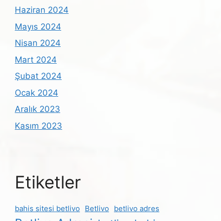
Haziran 2024
Mayıs 2024
Nisan 2024
Mart 2024
Şubat 2024
Ocak 2024
Aralık 2023
Kasım 2023
Etiketler
bahis sitesi betlivo
Betlivo
betlivo adres