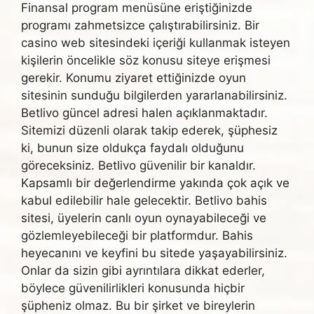
Finansal program menüsüne eriştiğinizde
programı zahmetsizce çalıştırabilirsiniz. Bir
casino web sitesindeki içeriği kullanmak isteyen
kişilerin öncelikle söz konusu siteye erişmesi
gerekir. Konumu ziyaret ettiğinizde oyun
sitesinin sunduğu bilgilerden yararlanabilirsiniz.
Betlivo güncel adresi halen açıklanmaktadır.
Sitemizi düzenli olarak takip ederek, şüphesiz
ki, bunun size oldukça faydalı olduğunu
göreceksiniz. Betlivo güvenilir bir kanaldır.
Kapsamlı bir değerlendirme yakında çok açık ve
kabul edilebilir hale gelecektir. Betlivo bahis
sitesi, üyelerin canlı oyun oynayabileceği ve
gözlemleyebileceği bir platformdur. Bahis
heyecanını ve keyfini bu sitede yaşayabilirsiniz.
Onlar da sizin gibi ayrıntılara dikkat ederler,
böylece güvenilirlikleri konusunda hiçbir
şüpheniz olmaz. Bu bir şirket ve bireylerin