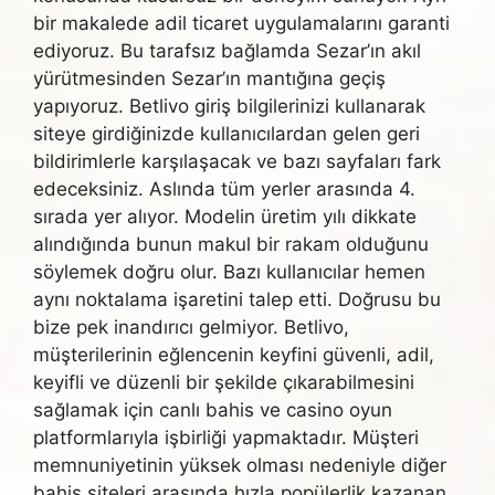
bir makalede adil ticaret uygulamalarını garanti
ediyoruz. Bu tarafsız bağlamda Sezar’ın akıl
yürütmesinden Sezar’ın mantığına geçiş
yapıyoruz. Betlivo giriş bilgilerinizi kullanarak
siteye girdiğinizde kullanıcılardan gelen geri
bildirimlerle karşılaşacak ve bazı sayfaları fark
edeceksiniz. Aslında tüm yerler arasında 4.
sırada yer alıyor. Modelin üretim yılı dikkate
alındığında bunun makul bir rakam olduğunu
söylemek doğru olur. Bazı kullanıcılar hemen
aynı noktalama işaretini talep etti. Doğrusu bu
bize pek inandırıcı gelmiyor. Betlivo,
müşterilerinin eğlencenin keyfini güvenli, adil,
keyifli ve düzenli bir şekilde çıkarabilmesini
sağlamak için canlı bahis ve casino oyun
platformlarıyla işbirliği yapmaktadır. Müşteri
memnuniyetinin yüksek olması nedeniyle diğer
bahis siteleri arasında hızla popülerlik kazanan