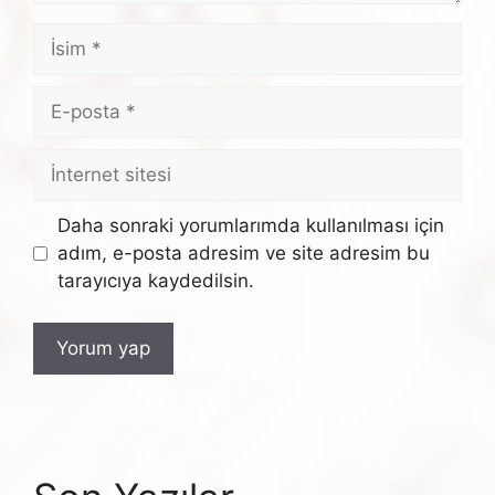
İsim
E-
posta
İnternet
sitesi
Daha sonraki yorumlarımda kullanılması için
adım, e-posta adresim ve site adresim bu
tarayıcıya kaydedilsin.