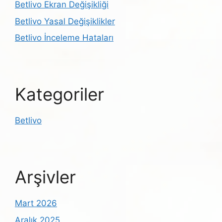
Betlivo Ekran Değişikliği
Betlivo Yasal Değişiklikler
Betlivo İnceleme Hataları
Kategoriler
Betlivo
Arşivler
Mart 2026
Aralık 2025