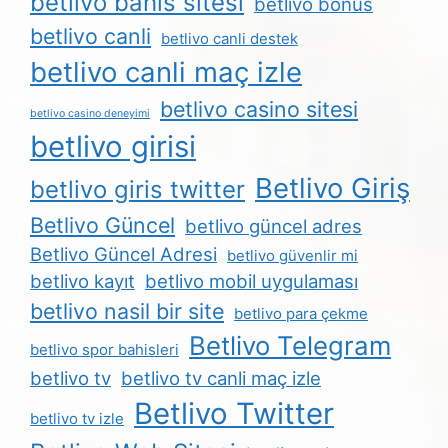
betlivo bahis sitesi
betlivo bonus
betlivo canli
betlivo canli destek
betlivo canli maç izle
betlivo casino sitesi
betlivo casino deneyimi
betlivo girisi
Betlivo Giriş
betlivo giris twitter
Betlivo Güncel
betlivo güncel adres
Betlivo Güncel Adresi
betlivo güvenlir mi
betlivo kayıt
betlivo mobil uygulaması
betlivo nasil bir site
betlivo para çekme
Betlivo Telegram
betlivo spor bahisleri
betlivo tv
betlivo tv canli maç izle
Betlivo Twitter
betlivo tv izle