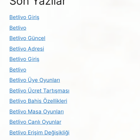
Son Yazılar
Betlivo Giriş
Betlivo
Betlivo Güncel
Betlivo Adresi
Betlivo Giriş
Betlivo
Betlivo Üye Oyunları
Betlivo Ücret Tartışması
Betlivo Bahis Özellikleri
Betlivo Masa Oyunları
Betlivo Canlı Oyunlar
Betlivo Erişim Değişikliği