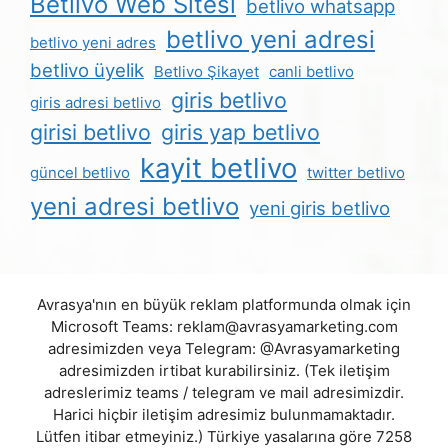
Betlivo Web Sitesi
betlivo whatsapp
betlivo yeni adresi
betlivo yeni adres
betlivo üyelik
Betlivo Şikayet
canli betlivo
giris betlivo
giris adresi betlivo
girisi betlivo
giris yap betlivo
kayit betlivo
güncel betlivo
twitter betlivo
yeni adresi betlivo
yeni giris betlivo
Avrasya'nın en büyük reklam platformunda olmak için
Microsoft Teams:
reklam@avrasyamarketing.com
adresimizden veya Telegram: @Avrasyamarketing
adresimizden irtibat kurabilirsiniz. (Tek iletişim
adreslerimiz teams / telegram ve mail adresimizdir.
Harici hiçbir iletişim adresimiz bulunmamaktadır.
Lütfen itibar etmeyiniz.) Türkiye yasalarına göre 7258