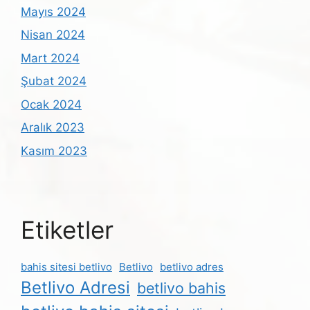
Mayıs 2024
Nisan 2024
Mart 2024
Şubat 2024
Ocak 2024
Aralık 2023
Kasım 2023
Etiketler
bahis sitesi betlivo
Betlivo
betlivo adres
Betlivo Adresi
betlivo bahis