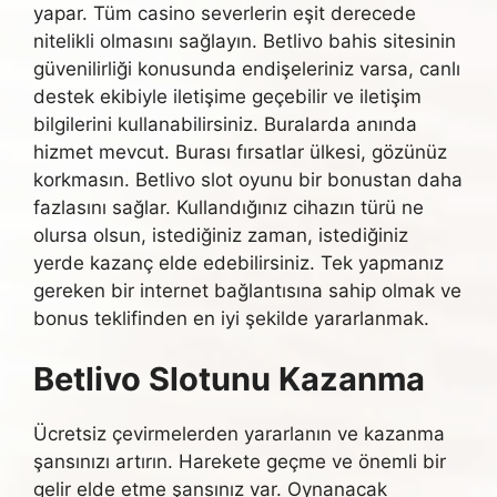
yapar. Tüm casino severlerin eşit derecede
nitelikli olmasını sağlayın. Betlivo bahis sitesinin
güvenilirliği konusunda endişeleriniz varsa, canlı
destek ekibiyle iletişime geçebilir ve iletişim
bilgilerini kullanabilirsiniz. Buralarda anında
hizmet mevcut. Burası fırsatlar ülkesi, gözünüz
korkmasın. Betlivo slot oyunu bir bonustan daha
fazlasını sağlar. Kullandığınız cihazın türü ne
olursa olsun, istediğiniz zaman, istediğiniz
yerde kazanç elde edebilirsiniz. Tek yapmanız
gereken bir internet bağlantısına sahip olmak ve
bonus teklifinden en iyi şekilde yararlanmak.
Betlivo Slotunu Kazanma
Ücretsiz çevirmelerden yararlanın ve kazanma
şansınızı artırın. Harekete geçme ve önemli bir
gelir elde etme şansınız var. Oynanacak