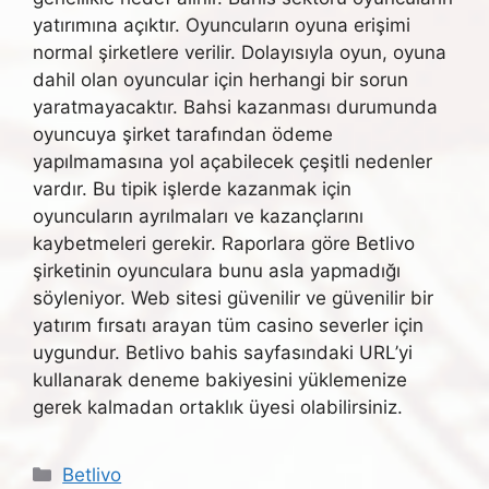
yatırımına açıktır. Oyuncuların oyuna erişimi
normal şirketlere verilir. Dolayısıyla oyun, oyuna
dahil olan oyuncular için herhangi bir sorun
yaratmayacaktır. Bahsi kazanması durumunda
oyuncuya şirket tarafından ödeme
yapılmamasına yol açabilecek çeşitli nedenler
vardır. Bu tipik işlerde kazanmak için
oyuncuların ayrılmaları ve kazançlarını
kaybetmeleri gerekir. Raporlara göre Betlivo
şirketinin oyunculara bunu asla yapmadığı
söyleniyor. Web sitesi güvenilir ve güvenilir bir
yatırım fırsatı arayan tüm casino severler için
uygundur. Betlivo bahis sayfasındaki URL’yi
kullanarak deneme bakiyesini yüklemenize
gerek kalmadan ortaklık üyesi olabilirsiniz.
Kategoriler
Betlivo