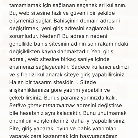
tamamlamak için sağlanan seçenekleri kullanın.
Bu, web sitesine hızlı ve güvenli bir şekilde
erişmenizi sağlar. Bahisçinin domain adresini
değiştirmek, yeni giriş adresini sağlamakla
sorumludur. Nedeni? Bu adresin nedeni
genellikle bahis sitesinin adının son rakamındaki
değişiklikten kaynaklanmaktadır. Yeni giriş
adresi, web sitesine birkaç saniye içinde
erişmenizi sağlayacaktır. Sadece kullanıcı adınızı
ve şifrenizi kullanarak siteye giriş yapabilirsiniz.
Halen bir tasarım sitesidir. “. Sitede
alışkanlıklarınıza göre yatırım yapabilir ve
çekebilirsiniz. Bonus paranız yanınızda kalır.
Betlivo görev tamamlamak
adresini değiştirse
bile hesabınız aynı kalacaktır. Bunu unutmamak
önemlidir ve işlemlerinizi daha iyi yapabilirsiniz.
Site, giriş yaparak, oyun ve bahis yatırımları
yaparak para kazanmak için başvuracağınız