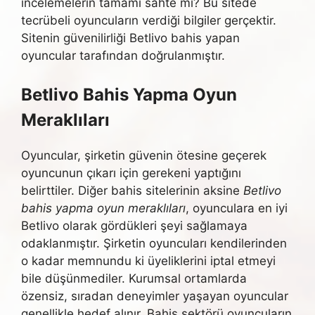
incelemelerin tamamı sahte mi? Bu sitede
tecrübeli oyuncuların verdiği bilgiler gerçektir.
Sitenin güvenilirliği Betlivo bahis yapan
oyuncular tarafından doğrulanmıştır.
Betlivo Bahis Yapma Oyun
Meraklıları
Oyuncular, şirketin güvenin ötesine geçerek
oyuncunun çıkarı için gerekeni yaptığını
belirttiler. Diğer bahis sitelerinin aksine
Betlivo
bahis yapma oyun meraklıları
, oyunculara en iyi
Betlivo olarak gördükleri şeyi sağlamaya
odaklanmıştır. Şirketin oyuncuları kendilerinden
o kadar memnundu ki üyeliklerini iptal etmeyi
bile düşünmediler. Kurumsal ortamlarda
özensiz, sıradan deneyimler yaşayan oyuncular
genellikle hedef alınır. Bahis sektörü oyuncuların