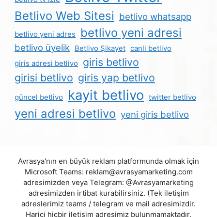
Betlivo Web Sitesi
betlivo whatsapp
betlivo yeni adresi
betlivo yeni adres
betlivo üyelik
Betlivo Şikayet
canli betlivo
giris betlivo
giris adresi betlivo
girisi betlivo
giris yap betlivo
kayit betlivo
güncel betlivo
twitter betlivo
yeni adresi betlivo
yeni giris betlivo
Avrasya'nın en büyük reklam platformunda olmak için
Microsoft Teams:
reklam@avrasyamarketing.com
adresimizden veya Telegram: @Avrasyamarketing
adresimizden irtibat kurabilirsiniz. (Tek iletişim
adreslerimiz teams / telegram ve mail adresimizdir.
Harici hiçbir iletişim adresimiz bulunmamaktadır.