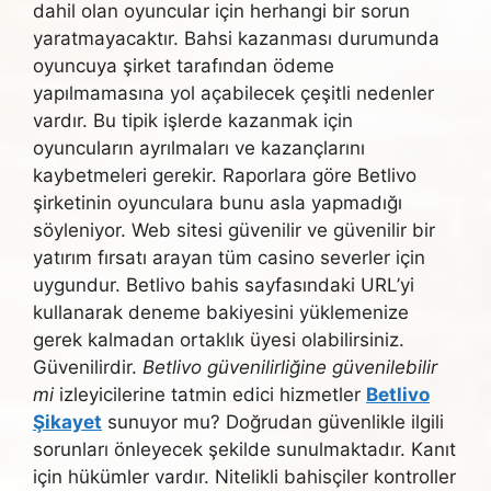
dahil olan oyuncular için herhangi bir sorun
yaratmayacaktır. Bahsi kazanması durumunda
oyuncuya şirket tarafından ödeme
yapılmamasına yol açabilecek çeşitli nedenler
vardır. Bu tipik işlerde kazanmak için
oyuncuların ayrılmaları ve kazançlarını
kaybetmeleri gerekir. Raporlara göre Betlivo
şirketinin oyunculara bunu asla yapmadığı
söyleniyor. Web sitesi güvenilir ve güvenilir bir
yatırım fırsatı arayan tüm casino severler için
uygundur. Betlivo bahis sayfasındaki URL’yi
kullanarak deneme bakiyesini yüklemenize
gerek kalmadan ortaklık üyesi olabilirsiniz.
Güvenilirdir.
Betlivo güvenilirliğine güvenilebilir
mi
izleyicilerine tatmin edici hizmetler
Betlivo
Şikayet
sunuyor mu? Doğrudan güvenlikle ilgili
sorunları önleyecek şekilde sunulmaktadır. Kanıt
için hükümler vardır. Nitelikli bahisçiler kontroller