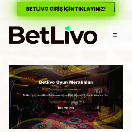
BETLİVO GİRİŞ İÇİN TIKLAYINIZ!
İçeriğe
atla
Menü