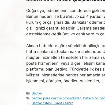
Çoğu üye, ödemelerini son derece gizli bir 
Bunun nedeni ise bu
Betlivo canlı yardım 
kurum gibi çalışmasıdır. Bankalar ödeme bi
gizliliğinizi garanti edebilir. Çalışma saat
desteklenmektedir.Betlivo canlı yardım çalı
Alınan haberlere göre sürekli bir bilinçle ç
hafta sonları da toplanmak mümkündür. U
müşteri hizmetleri temsilcileri her zaman u
posta hizmetlerini veya diğer iletişim kanal
platformu olan Betlivo, Türkiye’de ilk kez
Müşteri hizmetlerine herkes her amaçla eriş
işlenmesi, görüşler, öneriler, beklentiler, 
Kategoriler
Betlivo
Etiketler
betlivo para çekme prosedürleri
,
betlivo tv
,
bet
Betlivo Sitesi Lisanslı Mıdır