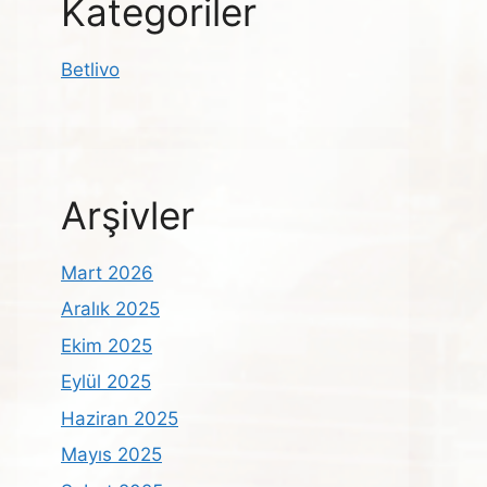
Kategoriler
Betlivo
Arşivler
Mart 2026
Aralık 2025
Ekim 2025
Eylül 2025
Haziran 2025
Mayıs 2025