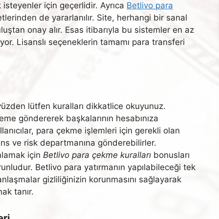
 isteyenler için geçerlidir. Ayrıca
Betlivo para
lerinden de yararlanılır. Site, herhangi bir sanal
ştan onay alır. Esas itibarıyla bu sistemler en az
yor. Lisanslı seçeneklerin tamamı para transferi
yüzden lütfen kuralları dikkatlice okuyunuz.
ödeme göndererek başkalarının hesabınıza
lanıcılar, para çekme işlemleri için gerekli olan
ans ve risk departmanına gönderebilirler.
lamak için
Betlivo para çekme kuralları
bonusları
unludur. Betlivo para yatırmanın yapılabileceği tek
 anlaşmalar gizliliğinizin korunmasını sağlayarak
ak tanır.
eri