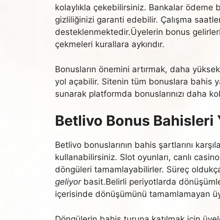
kolaylıkla çekebilirsiniz. Bankalar ödeme bi
gizliliğinizi garanti edebilir. Çalışma saat
desteklenmektedir.Üyelerin bonus gelirler
çekmeleri kurallara aykırıdır.
Bonusların önemini artırmak, daha yüksek
yol açabilir. Sitenin tüm bonuslara bahis
sunarak platformda bonuslarınızı daha kola
Betlivo Bonus Bahisleri
Betlivo bonuslarının bahis şartlarını karş
kullanabilirsiniz. Slot oyunları, canlı casi
döngüleri tamamlayabilirler. Süreç olduk
geliyor
basit.Belirli periyotlarda dönüşümler
içerisinde dönüşümünü tamamlamayan üyel
Döngülerin bahis turuna katılmak için üye