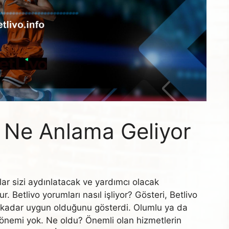
ı Ne Anlama Geliyor
ar sizi aydınlatacak ve yardımcı olacak
. Betlivo yorumları nasıl işliyor? Gösteri, Betlivo
 ne kadar uygun olduğunu gösterdi. Olumlu ya da
 önemi yok. Ne oldu? Önemli olan hizmetlerin