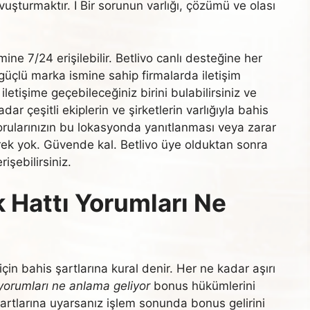
vuşturmaktır. İ Bir sorunun varlığı, çözümü ve olası
mine 7/24 erişilebilir. Betlivo canlı desteğine her
 güçlü marka ismine sahip firmalarda iletişim
letişime geçebileceğiniz birini bulabilirsiniz ve
ar çeşitli ekiplerin ve şirketlerin varlığıyla bahis
orularınızın bu lokasyonda yanıtlanması veya zarar
ek yok. Güvende kal. Betlivo üye olduktan sonra
işebilirsiniz.
k Hattı Yorumları Ne
in bahis şartlarına kural denir. Her ne kadar aşırı
 yorumları ne anlama geliyor
bonus hükümlerini
şartlarına uyarsanız işlem sonunda bonus gelirini