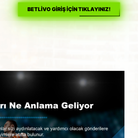
BETLİVO GİRİŞ İÇİN TIKLAYINIZ!