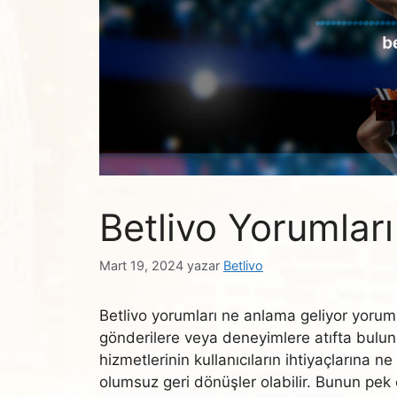
Betlivo Yorumlar
Mart 19, 2024
yazar
Betlivo
Betlivo yorumları ne anlama geliyor yoruml
gönderilere veya deneyimlere atıfta bulunur
hizmetlerinin kullanıcıların ihtiyaçlarına
olumsuz geri dönüşler olabilir. Bunun pek