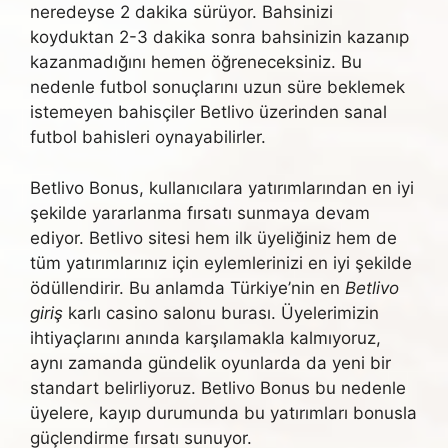
neredeyse 2 dakika sürüyor. Bahsinizi
koyduktan 2-3 dakika sonra bahsinizin kazanıp
kazanmadığını hemen öğreneceksiniz. Bu
nedenle futbol sonuçlarını uzun süre beklemek
istemeyen bahisçiler Betlivo üzerinden sanal
futbol bahisleri oynayabilirler.
Betlivo Bonus, kullanıcılara yatırımlarından en iyi
şekilde yararlanma fırsatı sunmaya devam
ediyor. Betlivo sitesi hem ilk üyeliğiniz hem de
tüm yatırımlarınız için eylemlerinizi en iyi şekilde
ödüllendirir. Bu anlamda Türkiye’nin en
Betlivo
giriş
karlı casino salonu burası. Üyelerimizin
ihtiyaçlarını anında karşılamakla kalmıyoruz,
aynı zamanda gündelik oyunlarda da yeni bir
standart belirliyoruz. Betlivo Bonus bu nedenle
üyelere, kayıp durumunda bu yatırımları bonusla
güçlendirme fırsatı sunuyor.