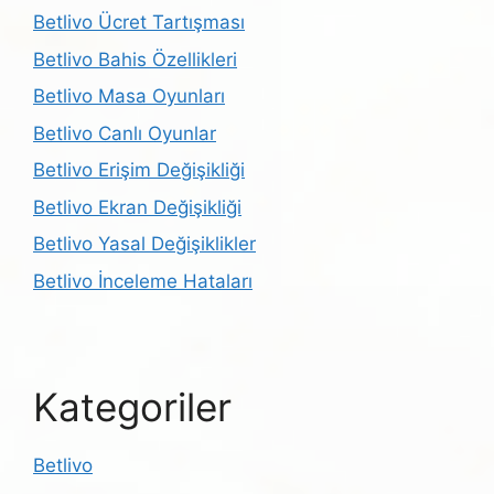
Betlivo Ücret Tartışması
Betlivo Bahis Özellikleri
Betlivo Masa Oyunları
Betlivo Canlı Oyunlar
Betlivo Erişim Değişikliği
Betlivo Ekran Değişikliği
Betlivo Yasal Değişiklikler
Betlivo İnceleme Hataları
Kategoriler
Betlivo