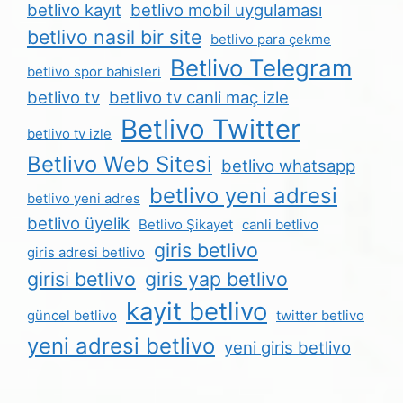
betlivo kayıt
betlivo mobil uygulaması
betlivo nasil bir site
betlivo para çekme
Betlivo Telegram
betlivo spor bahisleri
betlivo tv
betlivo tv canli maç izle
Betlivo Twitter
betlivo tv izle
Betlivo Web Sitesi
betlivo whatsapp
betlivo yeni adresi
betlivo yeni adres
betlivo üyelik
Betlivo Şikayet
canli betlivo
giris betlivo
giris adresi betlivo
girisi betlivo
giris yap betlivo
kayit betlivo
güncel betlivo
twitter betlivo
yeni adresi betlivo
yeni giris betlivo