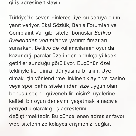
giriş adresine tıklayın.
Türkiye’de seven binlerce üye bu soruya olumlu
yanıt veriyor. Ekşi Sözlük, Bahis Forumları ve
Complaint Var gibi siteler bonuslar
Betlivo
üyelerinden yorumlar
ve yatırım fırsatları
sunarken, Betlivo de kullanıcılarının oyunda
kazandığı paralar üzerinden oldukça yüksek
getiriler sunduğu görülüyor. Bugünün özel
teklifiyle kendinizi dünyasına bırakın. Üye
olmak için yönlendirme linkine tıklayın ve casino
veya spor bahis sitelerinden size uygun olan
bonusu seçin. güvenebilir misin? üyelerine
kaliteli bir oyun deneyimi yaşatmak amacıyla
periyodik olarak giriş adreslerini
değiştirmektedir. Bu güncellenen adresler favori
web sitelerinize kolayca erişmenizi sağlar.