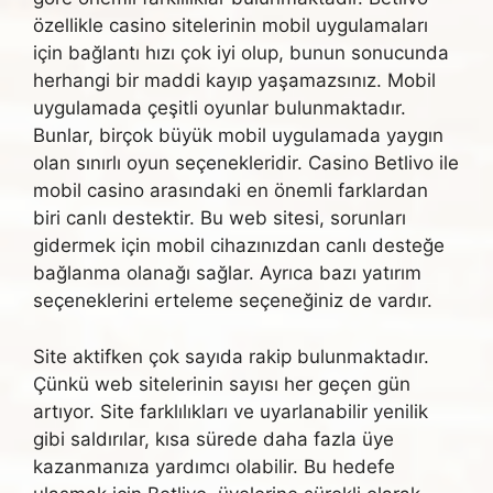
özellikle casino sitelerinin mobil uygulamaları
için bağlantı hızı çok iyi olup, bunun sonucunda
herhangi bir maddi kayıp yaşamazsınız. Mobil
uygulamada çeşitli oyunlar bulunmaktadır.
Bunlar, birçok büyük mobil uygulamada yaygın
olan sınırlı oyun seçenekleridir. Casino Betlivo ile
mobil casino arasındaki en önemli farklardan
biri canlı destektir. Bu web sitesi, sorunları
gidermek için mobil cihazınızdan canlı desteğe
bağlanma olanağı sağlar. Ayrıca bazı yatırım
seçeneklerini erteleme seçeneğiniz de vardır.
Site aktifken çok sayıda rakip bulunmaktadır.
Çünkü web sitelerinin sayısı her geçen gün
artıyor. Site farklılıkları ve uyarlanabilir yenilik
gibi saldırılar, kısa sürede daha fazla üye
kazanmanıza yardımcı olabilir. Bu hedefe