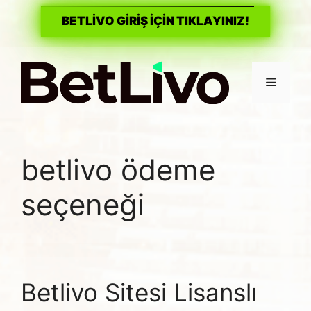
BETLİVO GİRİŞ İÇİN TIKLAYINIZ!
İçeriğe
atla
Menü
betlivo ödeme
seçeneği
Betlivo Sitesi Lisanslı