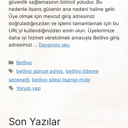
güvenlik sağlamasının birincil yoludur. Bu
nedenle lisans güvenin ana nedeni haline gelir.
Üye olmak için mevcut giriş adresinizi
doğruladığınızdan ve işlemi tamamlamak için bu
URL’yi kullandığınızdan emin olun. Üyelerimize
daha iyi hizmet verebilmek amacıyla Betlivo giriş
adresimizi …
Devamını oku
Kategoriler
Betlivo
Etiketler
betlivo güncel adres
,
betlivo ödeme
seçeneği
,
betlivo sitesi lisanslı mıdır
Yorum yap
Son Yazılar