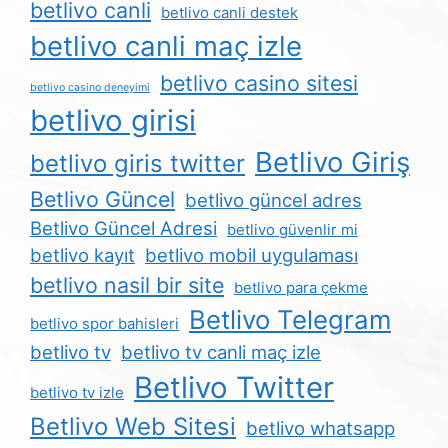
betlivo canli
betlivo canli destek
betlivo canli maç izle
betlivo casino sitesi
betlivo casino deneyimi
betlivo girisi
Betlivo Giriş
betlivo giris twitter
Betlivo Güncel
betlivo güncel adres
Betlivo Güncel Adresi
betlivo güvenlir mi
betlivo kayıt
betlivo mobil uygulaması
betlivo nasil bir site
betlivo para çekme
Betlivo Telegram
betlivo spor bahisleri
betlivo tv
betlivo tv canli maç izle
Betlivo Twitter
betlivo tv izle
Betlivo Web Sitesi
betlivo whatsapp