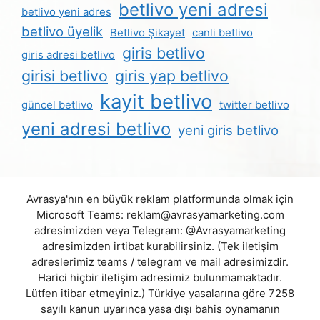
betlivo yeni adresi
betlivo yeni adres
betlivo üyelik
Betlivo Şikayet
canli betlivo
giris betlivo
giris adresi betlivo
girisi betlivo
giris yap betlivo
kayit betlivo
güncel betlivo
twitter betlivo
yeni adresi betlivo
yeni giris betlivo
Avrasya'nın en büyük reklam platformunda olmak için
Microsoft Teams:
reklam@avrasyamarketing.com
adresimizden veya Telegram: @Avrasyamarketing
adresimizden irtibat kurabilirsiniz. (Tek iletişim
adreslerimiz teams / telegram ve mail adresimizdir.
Harici hiçbir iletişim adresimiz bulunmamaktadır.
Lütfen itibar etmeyiniz.) Türkiye yasalarına göre 7258
sayılı kanun uyarınca yasa dışı bahis oynamanın