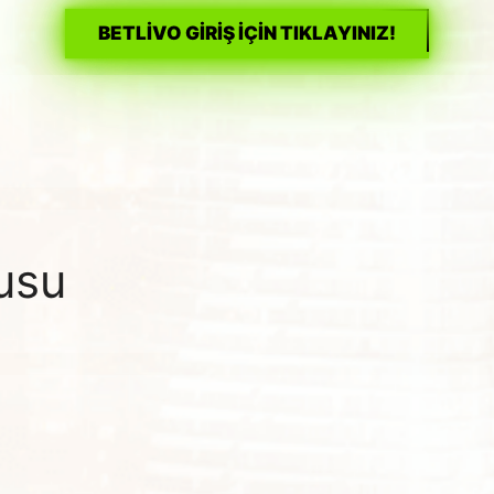
BETLİVO GİRİŞ İÇİN TIKLAYINIZ!
rusu