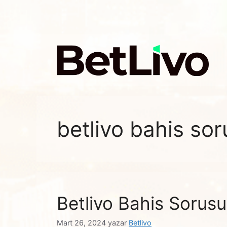
İçeriğe
atla
betlivo bahis so
Betlivo Bahis Sorusu
Mart 26, 2024
yazar
Betlivo