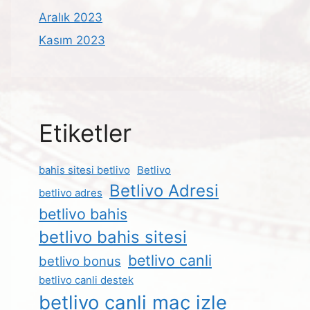
Aralık 2023
Kasım 2023
Etiketler
bahis sitesi betlivo
Betlivo
Betlivo Adresi
betlivo adres
betlivo bahis
betlivo bahis sitesi
betlivo canli
betlivo bonus
betlivo canli destek
betlivo canli maç izle