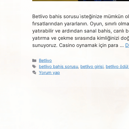
Betlivo bahis sorusu i̇steğinize mümkün ol
fırsatlarından yararlanın. Oyun, sınırlı ol
yatırabilir ve ardından sanal bahis, canlı 
yatırma ve çekme sırasında kimliğinizi do
sunuyoruz. Casino oynamak için para …
D
Kategoriler
Betlivo
Etiketler
betlivo bahis sorusu
,
betlivo girisi
,
betlivo ödül
Yorum yap