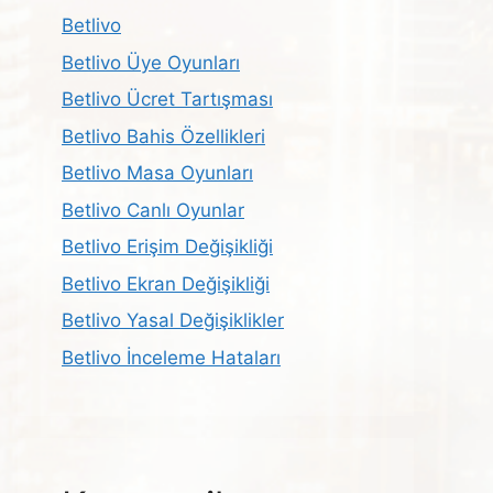
Betlivo
Betlivo Üye Oyunları
Betlivo Ücret Tartışması
Betlivo Bahis Özellikleri
Betlivo Masa Oyunları
Betlivo Canlı Oyunlar
Betlivo Erişim Değişikliği
Betlivo Ekran Değişikliği
Betlivo Yasal Değişiklikler
Betlivo İnceleme Hataları