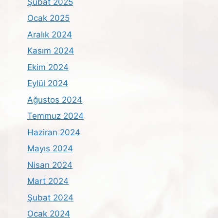
Şubat 2025
Ocak 2025
Aralık 2024
Kasım 2024
Ekim 2024
Eylül 2024
Ağustos 2024
Temmuz 2024
Haziran 2024
Mayıs 2024
Nisan 2024
Mart 2024
Şubat 2024
Ocak 2024