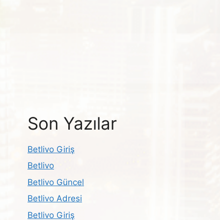
Son Yazılar
Betlivo Giriş
Betlivo
Betlivo Güncel
Betlivo Adresi
Betlivo Giriş