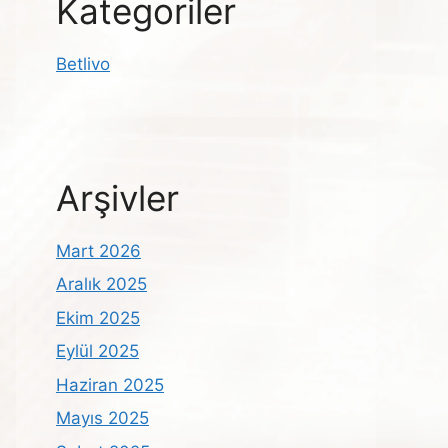
Kategoriler
Betlivo
Arşivler
Mart 2026
Aralık 2025
Ekim 2025
Eylül 2025
Haziran 2025
Mayıs 2025