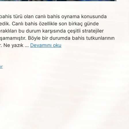
r bahis türü olan canlı bahis oynama konusunda
edik. Canlı bahis özellikle son birkaç günde
klıları bu durum karşısında çeşitli stratejiler
şamamıştır. Böyle bir durumda bahis tutkunlarının
ir. Ne yazık …
Devamını oku
or