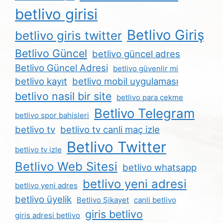
betlivo girisi
Betlivo Giriş
betlivo giris twitter
Betlivo Güncel
betlivo güncel adres
Betlivo Güncel Adresi
betlivo güvenlir mi
betlivo kayıt
betlivo mobil uygulaması
betlivo nasil bir site
betlivo para çekme
Betlivo Telegram
betlivo spor bahisleri
betlivo tv
betlivo tv canli maç izle
Betlivo Twitter
betlivo tv izle
Betlivo Web Sitesi
betlivo whatsapp
betlivo yeni adresi
betlivo yeni adres
betlivo üyelik
Betlivo Şikayet
canli betlivo
giris betlivo
giris adresi betlivo