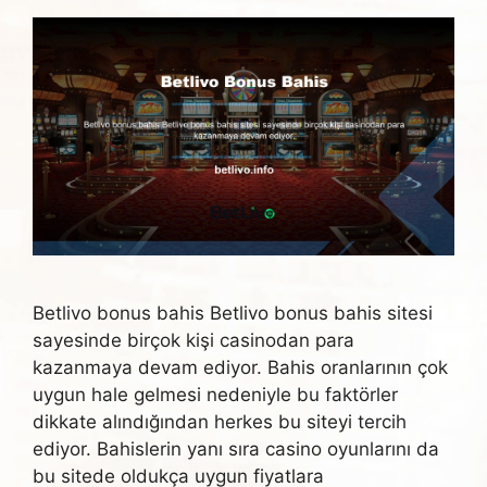
Betlivo bonus bahis Betlivo bonus bahis sitesi
sayesinde birçok kişi casinodan para
kazanmaya devam ediyor. Bahis oranlarının çok
uygun hale gelmesi nedeniyle bu faktörler
dikkate alındığından herkes bu siteyi tercih
ediyor. Bahislerin yanı sıra casino oyunlarını da
bu sitede oldukça uygun fiyatlara