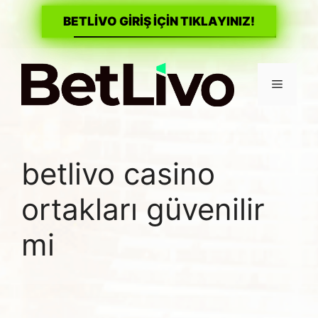
BETLİVO GİRİŞ İÇİN TIKLAYINIZ!
İçeriğe
atla
Menü
betlivo casino
ortakları güvenilir
mi