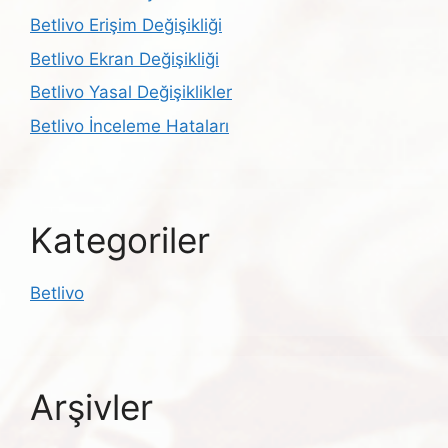
Betlivo Erişim Değişikliği
Betlivo Ekran Değişikliği
Betlivo Yasal Değişiklikler
Betlivo İnceleme Hataları
Kategoriler
Betlivo
Arşivler