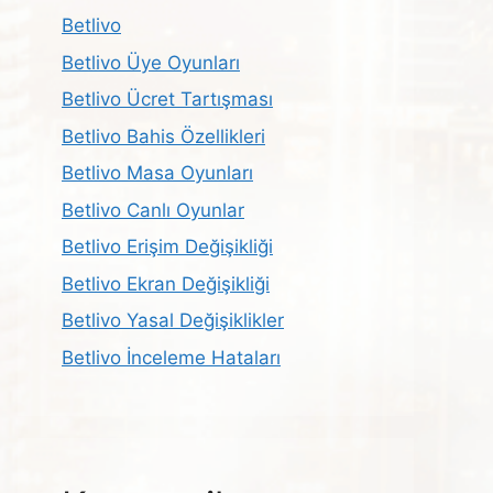
Betlivo
Betlivo Üye Oyunları
Betlivo Ücret Tartışması
Betlivo Bahis Özellikleri
Betlivo Masa Oyunları
Betlivo Canlı Oyunlar
Betlivo Erişim Değişikliği
Betlivo Ekran Değişikliği
Betlivo Yasal Değişiklikler
Betlivo İnceleme Hataları