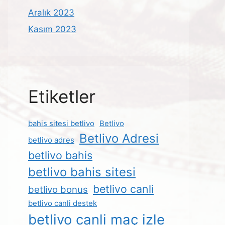
Aralık 2023
Kasım 2023
Etiketler
bahis sitesi betlivo
Betlivo
Betlivo Adresi
betlivo adres
betlivo bahis
betlivo bahis sitesi
betlivo canli
betlivo bonus
betlivo canli destek
betlivo canli maç izle