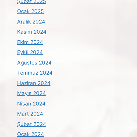
Şubat 2025
Ocak 2025
Aralık 2024
Kasım 2024
Ekim 2024
Eylül 2024
Ağustos 2024
Temmuz 2024
Haziran 2024
Mayıs 2024
Nisan 2024
Mart 2024
Şubat 2024
Ocak 2024