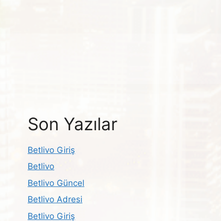
Son Yazılar
Betlivo Giriş
Betlivo
Betlivo Güncel
Betlivo Adresi
Betlivo Giriş