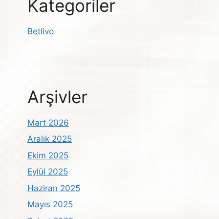
Kategoriler
Betlivo
Arşivler
Mart 2026
Aralık 2025
Ekim 2025
Eylül 2025
Haziran 2025
Mayıs 2025