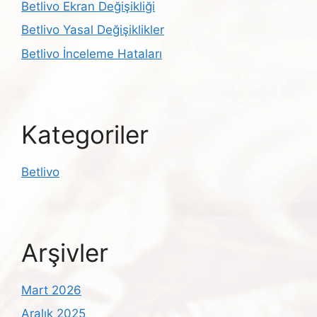
Betlivo Ekran Değişikliği
Betlivo Yasal Değişiklikler
Betlivo İnceleme Hataları
Kategoriler
Betlivo
Arşivler
Mart 2026
Aralık 2025