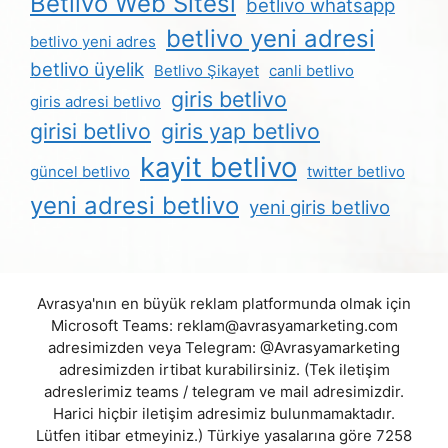
Betlivo Web Sitesi
betlivo whatsapp
betlivo yeni adresi
betlivo yeni adres
betlivo üyelik
Betlivo Şikayet
canli betlivo
giris betlivo
giris adresi betlivo
girisi betlivo
giris yap betlivo
kayit betlivo
güncel betlivo
twitter betlivo
yeni adresi betlivo
yeni giris betlivo
Avrasya'nın en büyük reklam platformunda olmak için
Microsoft Teams:
reklam@avrasyamarketing.com
adresimizden veya Telegram: @Avrasyamarketing
adresimizden irtibat kurabilirsiniz. (Tek iletişim
adreslerimiz teams / telegram ve mail adresimizdir.
Harici hiçbir iletişim adresimiz bulunmamaktadır.
Lütfen itibar etmeyiniz.) Türkiye yasalarına göre 7258