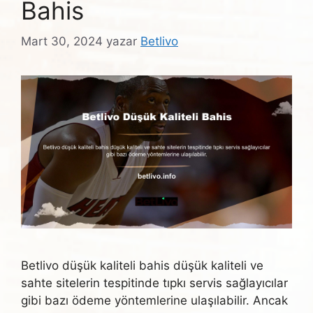
Bahis
Mart 30, 2024
yazar
Betlivo
Betlivo düşük kaliteli bahis düşük kaliteli ve
sahte sitelerin tespitinde tıpkı servis sağlayıcılar
gibi bazı ödeme yöntemlerine ulaşılabilir. Ancak