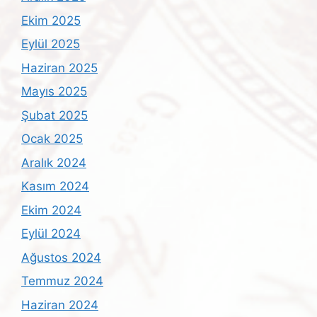
Ekim 2025
Eylül 2025
Haziran 2025
Mayıs 2025
Şubat 2025
Ocak 2025
Aralık 2024
Kasım 2024
Ekim 2024
Eylül 2024
Ağustos 2024
Temmuz 2024
Haziran 2024