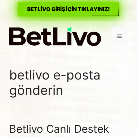
BETLİVO GİRİŞ İÇİN TIKLAYINIZ!
İçeriğe
atla
Menü
betlivo e-posta
gönderin
Betlivo Canlı Destek