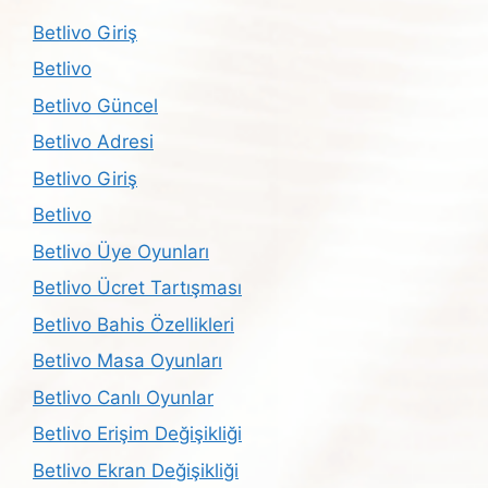
Betlivo Giriş
Betlivo
Betlivo Güncel
Betlivo Adresi
Betlivo Giriş
Betlivo
Betlivo Üye Oyunları
Betlivo Ücret Tartışması
Betlivo Bahis Özellikleri
Betlivo Masa Oyunları
Betlivo Canlı Oyunlar
Betlivo Erişim Değişikliği
Betlivo Ekran Değişikliği