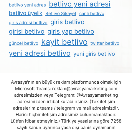
betlivo yeni adresi
betlivo yeni adres
betlivo üyelik
Betlivo Şikayet
canli betlivo
giris betlivo
giris adresi betlivo
girisi betlivo
giris yap betlivo
kayit betlivo
güncel betlivo
twitter betlivo
yeni adresi betlivo
yeni giris betlivo
Avrasya'nın en büyük reklam platformunda olmak için
Microsoft Teams:
reklam@avrasyamarketing.com
adresimizden veya Telegram: @Avrasyamarketing
adresimizden irtibat kurabilirsiniz. (Tek iletişim
adreslerimiz teams / telegram ve mail adresimizdir.
Harici hiçbir iletişim adresimiz bulunmamaktadır.
Lütfen itibar etmeyiniz.) Türkiye yasalarına göre 7258
sayılı kanun uyarınca yasa dışı bahis oynamanın