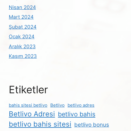
Nisan 2024
Mart 2024
Şubat 2024
Ocak 2024
Aralık 2023
Kasım 2023
Etiketler
bahis sitesi betlivo
Betlivo
betlivo adres
Betlivo Adresi
betlivo bahis
betlivo bahis sitesi
betlivo bonus