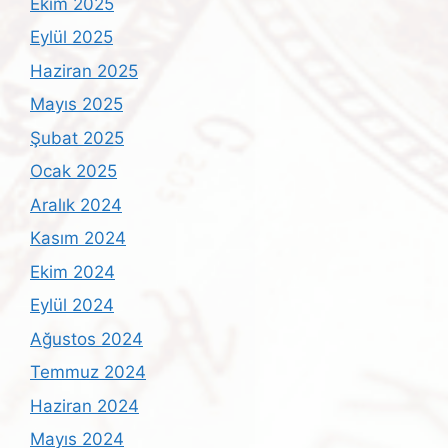
Ekim 2025
Eylül 2025
Haziran 2025
Mayıs 2025
Şubat 2025
Ocak 2025
Aralık 2024
Kasım 2024
Ekim 2024
Eylül 2024
Ağustos 2024
Temmuz 2024
Haziran 2024
Mayıs 2024