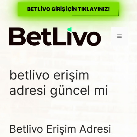
BETLİVO GİRİŞ İÇİN TIKLAYINIZ!
İçeriğe
atla
Menü
betlivo erişim
adresi güncel mi
Betlivo Erişim Adresi