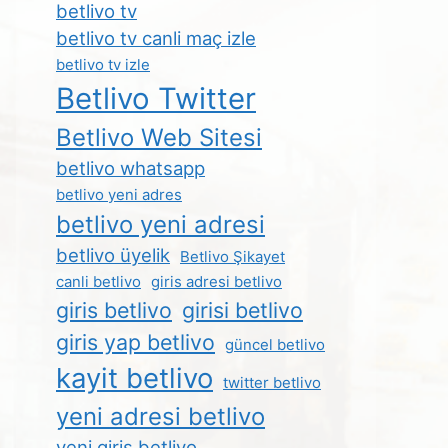
betlivo tv
betlivo tv canli maç izle
betlivo tv izle
Betlivo Twitter
Betlivo Web Sitesi
betlivo whatsapp
betlivo yeni adres
betlivo yeni adresi
betlivo üyelik
Betlivo Şikayet
canli betlivo
giris adresi betlivo
giris betlivo
girisi betlivo
giris yap betlivo
güncel betlivo
kayit betlivo
twitter betlivo
yeni adresi betlivo
yeni giris betlivo