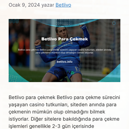
Ocak 9, 2024
yazar
Betlivo
Betlivo para çekmek Betlivo para çekme sürecini
yaşayan casino tutkunları, siteden anında para
çekmenin mümkün olup olmadığını bilmek
istiyorlar. Diğer sitelere bakıldığında para çekme
işlemleri genellikle 2-3 gün içerisinde