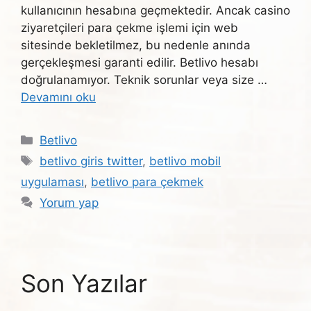
kullanıcının hesabına geçmektedir. Ancak casino
ziyaretçileri para çekme işlemi için web
sitesinde bekletilmez, bu nedenle anında
gerçekleşmesi garanti edilir. Betlivo hesabı
doğrulanamıyor. Teknik sorunlar veya size …
Devamını oku
Kategoriler
Betlivo
Etiketler
betlivo giris twitter
,
betlivo mobil
uygulaması
,
betlivo para çekmek
Yorum yap
Son Yazılar