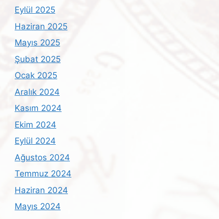
Eylül 2025
Haziran 2025
Mayıs 2025
Şubat 2025
Ocak 2025
Aralık 2024
Kasım 2024
Ekim 2024
Eylül 2024
Ağustos 2024
Temmuz 2024
Haziran 2024
Mayıs 2024