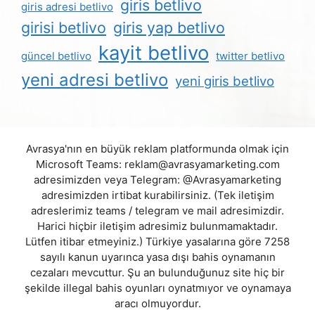
giris betlivo
giris adresi betlivo
girisi betlivo
giris yap betlivo
kayit betlivo
güncel betlivo
twitter betlivo
yeni adresi betlivo
yeni giris betlivo
Avrasya'nın en büyük reklam platformunda olmak için
Microsoft Teams:
reklam@avrasyamarketing.com
adresimizden veya Telegram: @Avrasyamarketing
adresimizden irtibat kurabilirsiniz. (Tek iletişim
adreslerimiz teams / telegram ve mail adresimizdir.
Harici hiçbir iletişim adresimiz bulunmamaktadır.
Lütfen itibar etmeyiniz.) Türkiye yasalarına göre 7258
sayılı kanun uyarınca yasa dışı bahis oynamanın
cezaları mevcuttur. Şu an bulunduğunuz site hiç bir
şekilde illegal bahis oyunları oynatmıyor ve oynamaya
aracı olmuyordur.