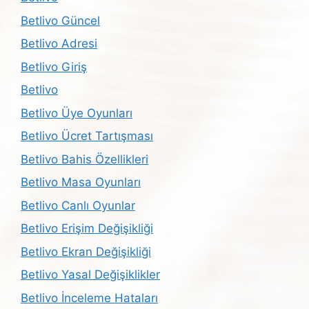
Betlivo Güncel
Betlivo Adresi
Betlivo Giriş
Betlivo
Betlivo Üye Oyunları
Betlivo Ücret Tartışması
Betlivo Bahis Özellikleri
Betlivo Masa Oyunları
Betlivo Canlı Oyunlar
Betlivo Erişim Değişikliği
Betlivo Ekran Değişikliği
Betlivo Yasal Değişiklikler
Betlivo İnceleme Hataları