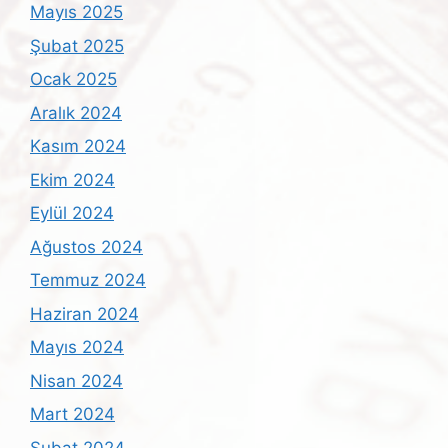
Mayıs 2025
Şubat 2025
Ocak 2025
Aralık 2024
Kasım 2024
Ekim 2024
Eylül 2024
Ağustos 2024
Temmuz 2024
Haziran 2024
Mayıs 2024
Nisan 2024
Mart 2024
Şubat 2024