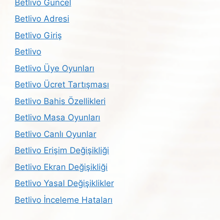
Betlivo Güncel
Betlivo Adresi
Betlivo Giriş
Betlivo
Betlivo Üye Oyunları
Betlivo Ücret Tartışması
Betlivo Bahis Özellikleri
Betlivo Masa Oyunları
Betlivo Canlı Oyunlar
Betlivo Erişim Değişikliği
Betlivo Ekran Değişikliği
Betlivo Yasal Değişiklikler
Betlivo İnceleme Hataları