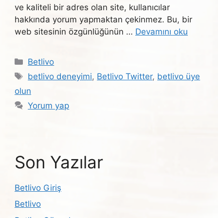
ve kaliteli bir adres olan site, kullanıcılar
hakkında yorum yapmaktan çekinmez. Bu, bir
web sitesinin özgünlüğünün …
Devamını oku
Kategoriler
Betlivo
Etiketler
betlivo deneyimi
,
Betlivo Twitter
,
betlivo üye
olun
Yorum yap
Son Yazılar
Betlivo Giriş
Betlivo