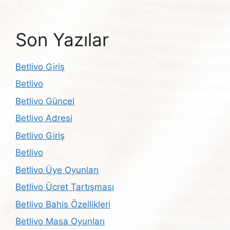
Son Yazılar
Betlivo Giriş
Betlivo
Betlivo Güncel
Betlivo Adresi
Betlivo Giriş
Betlivo
Betlivo Üye Oyunları
Betlivo Ücret Tartışması
Betlivo Bahis Özellikleri
Betlivo Masa Oyunları