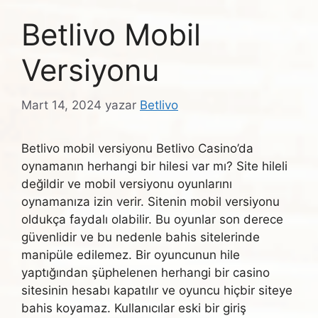
Betlivo Mobil
Versiyonu
Mart 14, 2024
yazar
Betlivo
Betlivo mobil versiyonu Betlivo Casino’da
oynamanın herhangi bir hilesi var mı? Site hileli
değildir ve mobil versiyonu oyunlarını
oynamanıza izin verir. Sitenin mobil versiyonu
oldukça faydalı olabilir. Bu oyunlar son derece
güvenlidir ve bu nedenle bahis sitelerinde
manipüle edilemez. Bir oyuncunun hile
yaptığından şüphelenen herhangi bir casino
sitesinin hesabı kapatılır ve oyuncu hiçbir siteye
bahis koyamaz. Kullanıcılar eski bir giriş