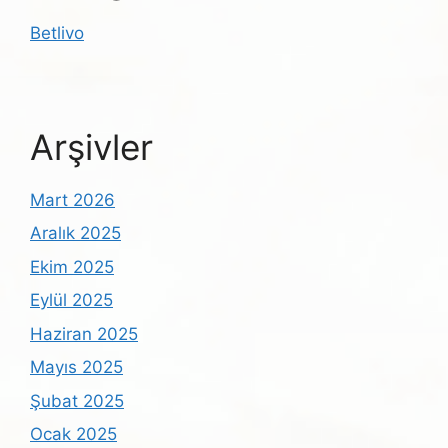
Betlivo
Arşivler
Mart 2026
Aralık 2025
Ekim 2025
Eylül 2025
Haziran 2025
Mayıs 2025
Şubat 2025
Ocak 2025