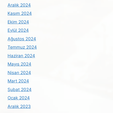
Aralık 2024
Kasım 2024
Ekim 2024
Eylül 2024
Ağustos 2024
Temmuz 2024
Haziran 2024
Mayıs 2024
Nisan 2024
Mart 2024
Şubat 2024
Ocak 2024
Aralık 2023