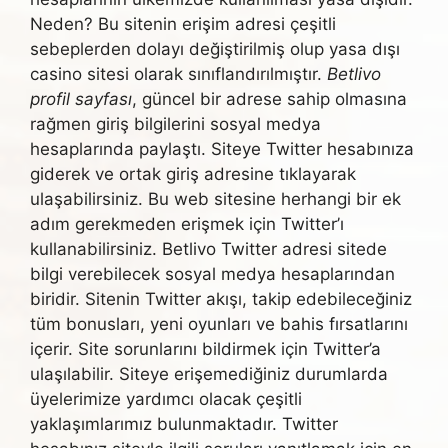
Neden? Bu sitenin erişim adresi çeşitli
sebeplerden dolayı değiştirilmiş olup yasa dışı
casino sitesi olarak sınıflandırılmıştır.
Betlivo
profil sayfası
, güncel bir adrese sahip olmasına
rağmen giriş bilgilerini sosyal medya
hesaplarında paylaştı. Siteye Twitter hesabınıza
giderek ve ortak giriş adresine tıklayarak
ulaşabilirsiniz. Bu web sitesine herhangi bir ek
adım gerekmeden erişmek için Twitter’ı
kullanabilirsiniz. Betlivo Twitter adresi sitede
bilgi verebilecek sosyal medya hesaplarından
biridir. Sitenin Twitter akışı, takip edebileceğiniz
tüm bonusları, yeni oyunları ve bahis fırsatlarını
içerir. Site sorunlarını bildirmek için Twitter’a
ulaşılabilir. Siteye erişemediğiniz durumlarda
üyelerimize yardımcı olacak çeşitli
yaklaşımlarımız bulunmaktadır. Twitter