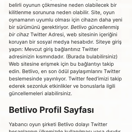
belirli oyunun çökmesine neden olabilecek bir
kilitlenme sorununa neden olabilir. Site, oyun
oynamanın uyumlu olması için cihazın daha yeni
bir sürümünü gerektiriyor.
Betlivo güncellenmiş
bir cihaz
Twitter Adresi, web sitesinin içeriğini
koruyan bir sosyal medya hesabıdır. Siteye giriş
yapın: Mevcut giriş bağlantınız Twitter
adresinizin kısmındadır. (Burada bulabilirsiniz)
Web sitesine erişmek için bu bağlantıyı takip
edin. Betlivo, en son ödül paylaşımlarını Twitter
beslemesinde yayınlıyor. Twitter feed’imizi takip
ederek sezonluk etkinlikler ve bonuslarla ilgili
güncellemeleri alabilirsiniz.
Betlivo Profil Sayfası
Yabancı oyun şirketi Betlivo dolayı Twitter
hesaplarının ülkemizde kullanılması yasa dışıdır.