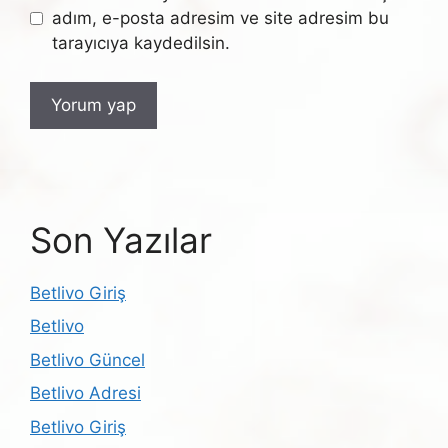
adım, e-posta adresim ve site adresim bu
tarayıcıya kaydedilsin.
Son Yazılar
Betlivo Giriş
Betlivo
Betlivo Güncel
Betlivo Adresi
Betlivo Giriş