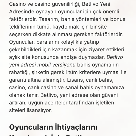
Casino ve casino güvenilirliği, Betlivo Yeni
Adresinde oynayan oyuncular için çok önemli
faktörlerdir. Tasarım, bahis yöntemleri ve bonus
tekliflerinin tümü, kaydolmak için bir site
seçerken dikkate alınması gereken faktörlerdir.
Oyuncular, paralarını kolaylıkla yatırıp
çekebildikleri için kazanmak için ziyaret ettikleri
aylık site konusunda endişe duymazlar.
Betlivo
yeni adresi mobil versiyonu
bahis oynamanın
rahatlığı, şirketin gerekli tüm kriterlere uyması ile
garanti altına alınmıştır. Lisans, canlı bahis,
casino, canlı casino ve sanal bahis oynamanıza
olanak tanır. Betlivo, yeni adrese olan güveni
artıran, uygun acenteler tarafından işletilen
siteleri lisanslıyor.
Oyuncuların İhtiyaçlarını