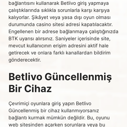
bağlantısını kullanarak Betlivo giriş yapmaya
çalıştıklarında sıklıkla sorunlarla karşı karşıya
kalıyorlar. Şikâyet veya yasa dışı oyun olması
durumunda casino sitesi adresi kapatılacaktır.
Engellenen bir adrese bağlanmaya çalıştığınızda
BTK uyarısı alırsınız. Saniyeler içerisinde site,
mevcut kullanıcının erişim adresini aktif hale
getirecek ve onlara farklı kanallardan bildirim
gönderecektir.
Betlivo Güncellenmiş
Bir Cihaz
Çevrimiçi oyunlara giriş yapın Betlivo
Güncellenmiş bir cihaz kullanmıyorsanız
bağlantı kurmak mümkün değildir. Bu, oyunu
web sitesinden açarken sorunlara veya bu