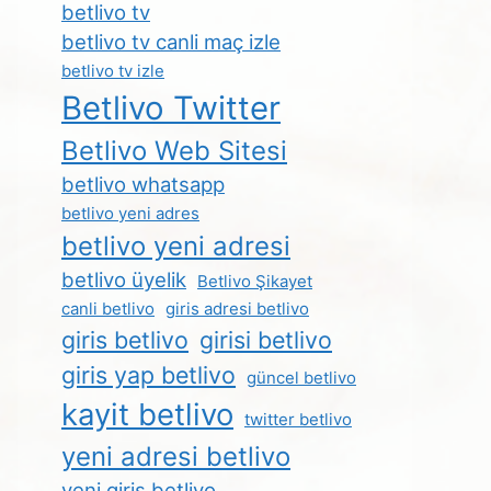
betlivo tv
betlivo tv canli maç izle
betlivo tv izle
Betlivo Twitter
Betlivo Web Sitesi
betlivo whatsapp
betlivo yeni adres
betlivo yeni adresi
betlivo üyelik
Betlivo Şikayet
canli betlivo
giris adresi betlivo
giris betlivo
girisi betlivo
giris yap betlivo
güncel betlivo
kayit betlivo
twitter betlivo
yeni adresi betlivo
yeni giris betlivo