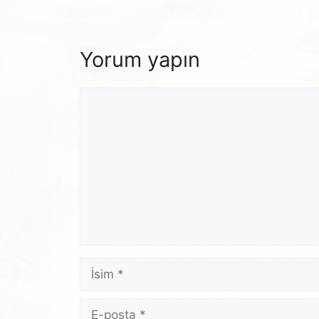
Yorum yapın
Yorum
İsim
E-