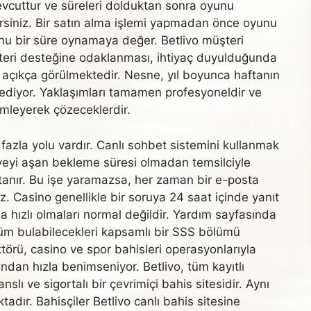
vcuttur ve süreleri dolduktan sonra oyunu
irsiniz. Bir satın alma işlemi yapmadan önce oyunu
u bir süre oynamaya değer. Betlivo müşteri
teri desteğine odaklanması, ihtiyaç duyulduğunda
 açıkça görülmektedir. Nesne, yıl boyunca haftanın
il ediyor. Yaklaşımları tamamen profesyoneldir ve
zümleyerek çözeceklerdir.
fazla yolu vardır. Canlı sohbet sistemini kullanmak
niyeyi aşan bekleme süresi olmadan temsilciyle
tanır. Bu işe yaramazsa, her zaman bir e-posta
z. Casino genellikle bir soruya 24 saat içinde yanıt
hızlı olmaları normal değildir. Yardım sayfasında
özüm bulabilecekleri kapsamlı bir SSS bölümü
törü, casino ve spor bahisleri operasyonlarıyla
fından hızla benimseniyor. Betlivo, tüm kayıtlı
slı ve sigortalı bir çevrimiçi bahis sitesidir. Aynı
ır. Bahisçiler Betlivo canlı bahis sitesine