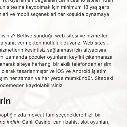
. Türkiye’nin en beğenilen canlı casino sitelerinden
un sitesine kaydolmak için minimum 18 yaş şartı
mleri ve mobil seçenekleri her koşulda oynamaya
 misiniz? Betlivo sunduğu web sitesi ve hizmetler
ıza yanıt vermekten mutluluk duyarız. Web sitesi,
izmetlerin kesintisiz sağlanması için altyapısını
Aynı zamanda popüler oyunların keyfini çıkarmanıza
llanarak siteye herhangi bir akıllı telefondan erişim
larak tasarlanmıştır ve İOS ve Android işletim
 erişim her zaman ve her yerde mümkündür. Sitedeki
t ödemeden kaydolabilirsiniz.
rin
ş yaptığınızda mevcut tüm seçeneklere hızlı bir
ino indirin
Canlı Casino, canlı bahis, slot oyunları,