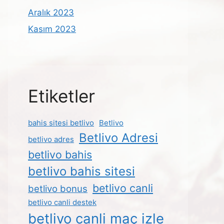
Aralık 2023
Kasım 2023
Etiketler
bahis sitesi betlivo
Betlivo
Betlivo Adresi
betlivo adres
betlivo bahis
betlivo bahis sitesi
betlivo canli
betlivo bonus
betlivo canli destek
betlivo canli maç izle