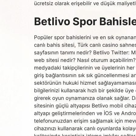
ücretsiz olarak erişebilir ve düşük maliyet
Betlivo Spor Bahisle
Popüler spor bahislerini ve en sık oynana
canlı bahis sitesi, Türk canlı casino sahne
sayfasının tanımı nedir? Betlivo Twitter: 
web sitesi nedir? Nasıl oturum açabilirim?
medyadaki takipçilerinin ve üyelerinin her bir
giriş bağlantısının sık sık güncellenmesi an
sektörünün hukuki hizmet sağlayamaması n
bilgilerinizi kullanarak hızlı bir şekilde üye o
girerek oyun oynamanıza olanak sağlar. Dah
sitesinin güçlü altyapısı Betlivo mobil ciha
altyapı geliştirmelerinden ve İOS ve Andr
telefonunuzdan erişim sağlamak için mevcut
cihazınızı kullanarak canlı oyunlarda kola