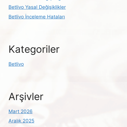
Betlivo Yasal Değişiklikler
Betlivo İnceleme Hataları
Kategoriler
Betlivo
Arşivler
Mart 2026
Aralık 2025