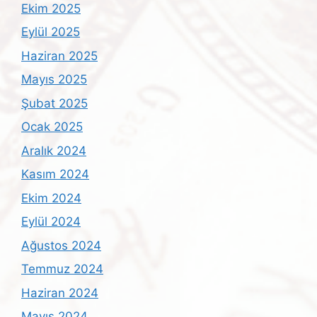
Ekim 2025
Eylül 2025
Haziran 2025
Mayıs 2025
Şubat 2025
Ocak 2025
Aralık 2024
Kasım 2024
Ekim 2024
Eylül 2024
Ağustos 2024
Temmuz 2024
Haziran 2024
Mayıs 2024