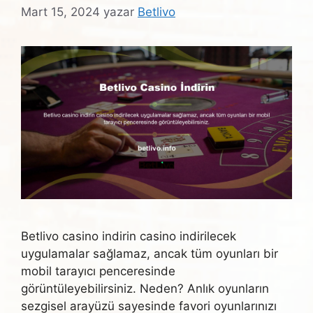
Mart 15, 2024
yazar
Betlivo
Betlivo casino indirin casino indirilecek
uygulamalar sağlamaz, ancak tüm oyunları bir
mobil tarayıcı penceresinde
görüntüleyebilirsiniz. Neden? Anlık oyunların
sezgisel arayüzü sayesinde favori oyunlarınızı